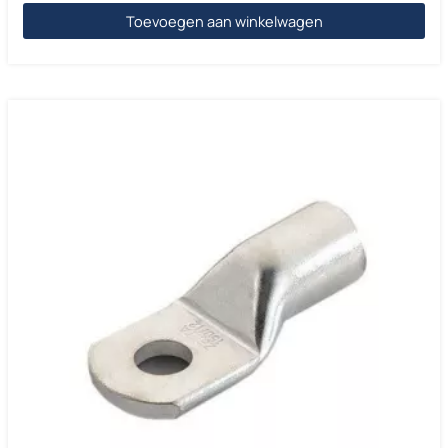
Toevoegen aan winkelwagen