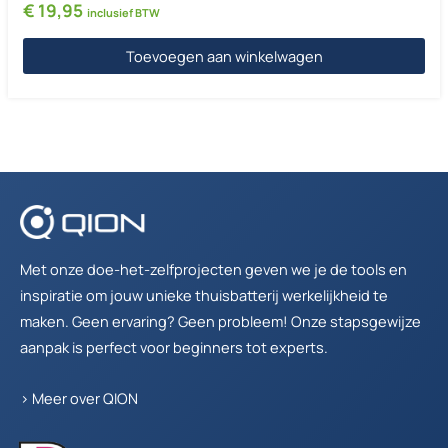
€
19,95
inclusief BTW
Toevoegen aan winkelwagen
Met onze doe-het-zelfprojecten geven we je de tools en
inspiratie om jouw unieke thuisbatterij werkelijkheid te
maken. Geen ervaring? Geen probleem! Onze stapsgewijze
aanpak is perfect voor beginners tot experts.
>
Meer over QION