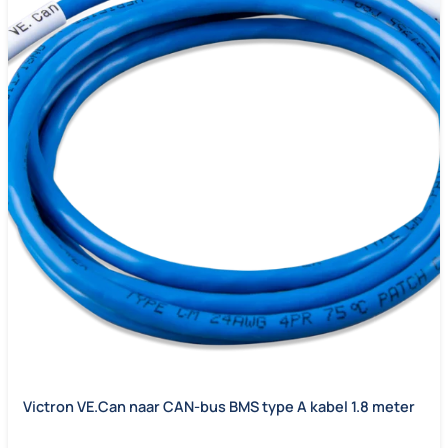
Victron VE.Can naar CAN-bus BMS type A kabel 1.8 meter