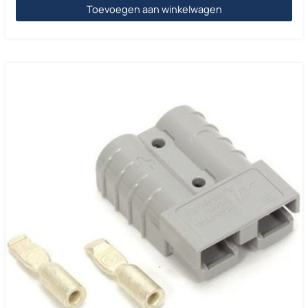
Toevoegen aan winkelwagen