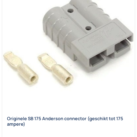
Originele SB 175 Anderson connector (geschikt tot 175
ampere)