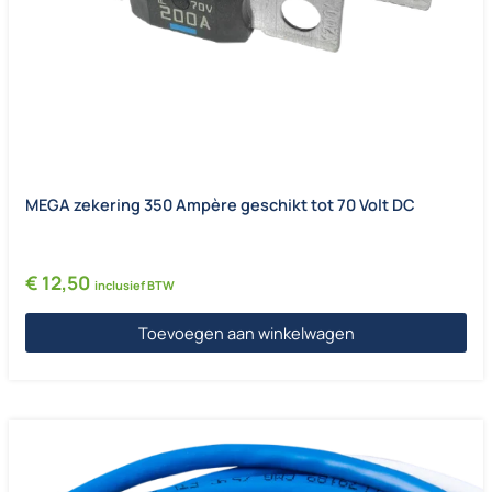
MEGA zekering 350 Ampère geschikt tot 70 Volt DC
€
12,50
inclusief BTW
Toevoegen aan winkelwagen