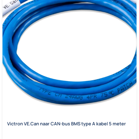
Victron VE.Can naar CAN-bus BMS type A kabel 5 meter