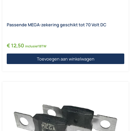
Passende MEGA-zekering geschikt tot 70 Volt DC
€
12,50
inclusief BTW
Toevoegen aan winkelwagen