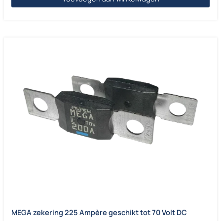
MEGA zekering 225 Ampère geschikt tot 70 Volt DC