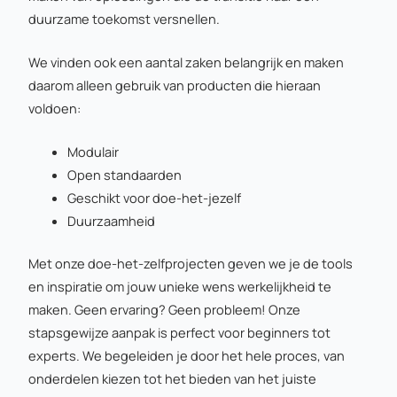
duurzame toekomst versnellen.
We vinden ook een aantal zaken belangrijk en maken
daarom alleen gebruik van producten die hieraan
voldoen:
Modulair
Open standaarden
Geschikt voor doe-het-jezelf
Duurzaamheid
Met onze doe-het-zelfprojecten geven we je de tools
en inspiratie om jouw unieke wens werkelijkheid te
maken. Geen ervaring? Geen probleem! Onze
stapsgewijze aanpak is perfect voor beginners tot
experts. We begeleiden je door het hele proces, van
onderdelen kiezen tot het bieden van het juiste