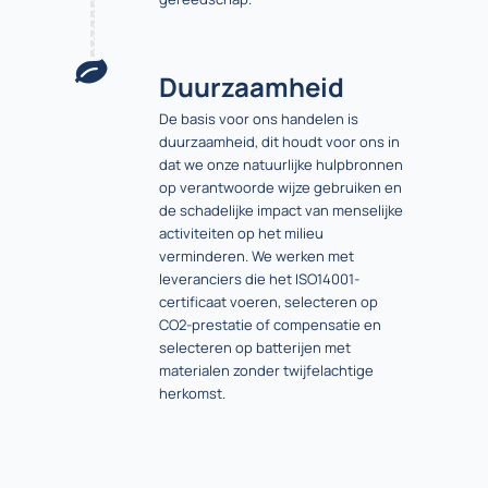
Duurzaamheid
De basis voor ons handelen is
duurzaamheid, dit houdt voor ons in
dat we onze natuurlijke hulpbronnen
op verantwoorde wijze gebruiken en
de schadelijke impact van menselijke
activiteiten op het milieu
verminderen. We werken met
leveranciers die het ISO14001-
certificaat voeren, selecteren op
CO2-prestatie of compensatie en
selecteren op batterijen met
materialen zonder twijfelachtige
herkomst.