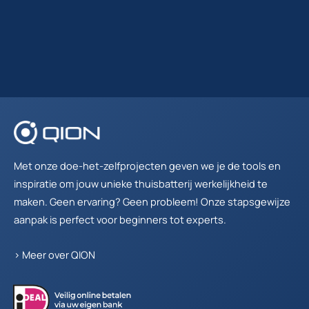
Met onze doe-het-zelfprojecten geven we je de tools en
inspiratie om jouw unieke thuisbatterij werkelijkheid te
maken. Geen ervaring? Geen probleem! Onze stapsgewijze
aanpak is perfect voor beginners tot experts.
>
Meer over QION