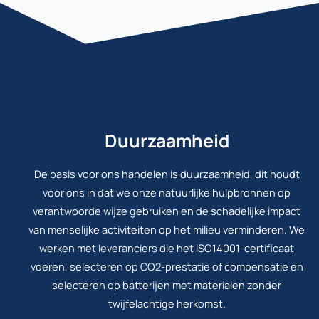
Duurzaamheid
De basis voor ons handelen is duurzaamheid, dit houdt
voor ons in dat we onze natuurlijke hulpbronnen op
verantwoorde wijze gebruiken en de schadelijke impact
van menselijke activiteiten op het milieu verminderen. We
werken met leveranciers die het ISO14001-certificaat
voeren, selecteren op CO2-prestatie of compensatie en
selecteren op batterijen met materialen zonder
twijfelachtige herkomst.