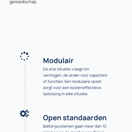
gereedschap.
Modulair
De ene situatie vraagt om
vermogen, de ander voor capaciteit
of functies. Een modulaire opzet
zorgt voor een kosteneffectieve
oplossing in elke situatie.
Open standaarden
Batterijsystemen gaan meer dan 10