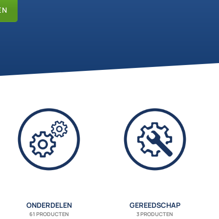
EN
ONDERDELEN
GEREEDSCHAP
61 PRODUCTEN
3 PRODUCTEN