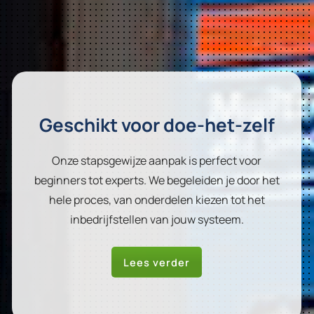
Geschikt voor doe-het-zelf
Onze stapsgewijze aanpak is perfect voor
beginners tot experts. We begeleiden je door het
hele proces, van onderdelen kiezen tot het
inbedrijfstellen van jouw systeem.
Lees verder