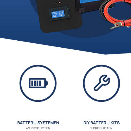
BATTERIJ SYSTEMEN
DIY BATTERIJ KITS
49 PRODUCTEN
9 PRODUCTEN