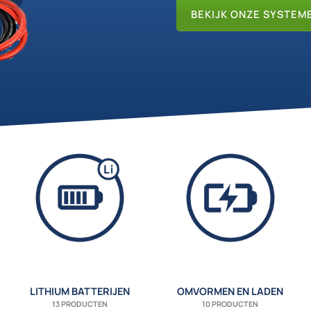
BEKIJK ONZE SYSTEM
LITHIUM BATTERIJEN
OMVORMEN EN LADEN
13 PRODUCTEN
10 PRODUCTEN