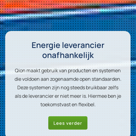
Energie leverancier
onafhankelijk
Qion maakt gebruik van producten en systemen
die voldoen aan zogenaamde open standaarden.
Deze systemen zijn nog steeds bruikbaar zelfs
als de leverancier er niet meer is. Hiermee ben je
toekomstvast en flexibel.
Lees verder