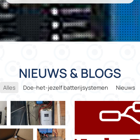
NIEUWS & BLOGS
Alles
Doe-het-jezelf batterijsystemen
Nieuws