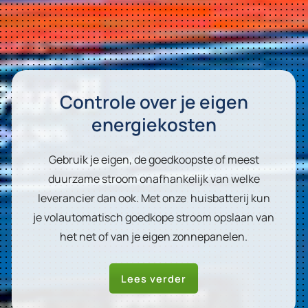
Controle over je eigen
energiekosten
Gebruik je eigen, de goedkoopste of meest
duurzame stroom onafhankelijk van welke
leverancier dan ook. Met onze huisbatterij kun
je volautomatisch goedkope stroom opslaan van
het net of van je eigen zonnepanelen.
Lees verder