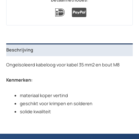
Beschrijving
Ongeïsoleerd kabeloog voor kabel 35 mm2 en bout M8
Kenmerken:
materiaal koper vertind
geschikt voor krimpen en solderen
solide kwaliteit