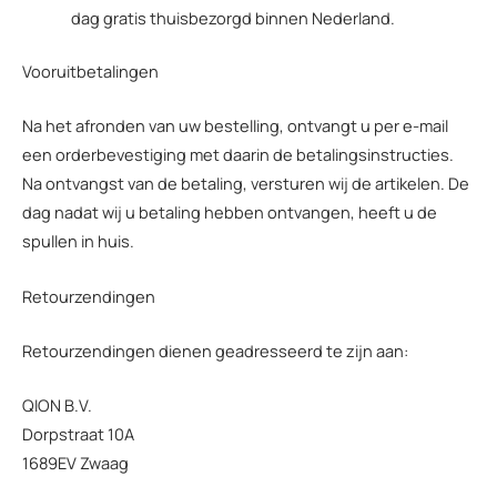
dag gratis thuisbezorgd binnen Nederland.
Vooruitbetalingen
Na het afronden van uw bestelling, ontvangt u per e-mail
een orderbevestiging met daarin de betalingsinstructies.
Na ontvangst van de betaling, versturen wij de artikelen. De
dag nadat wij u betaling hebben ontvangen, heeft u de
spullen in huis.
Retourzendingen
Retourzendingen dienen geadresseerd te zijn aan:
QION B.V.
Dorpstraat 10A
1689EV Zwaag