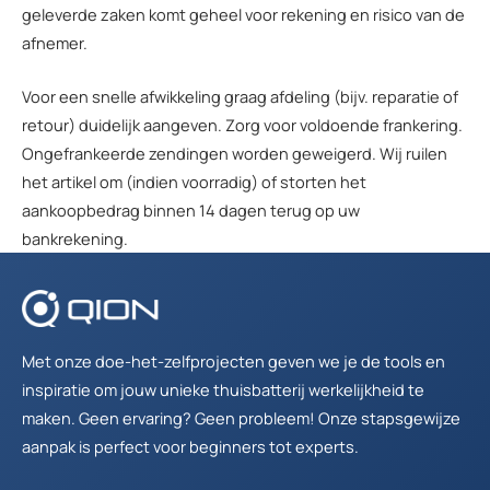
geleverde zaken komt geheel voor rekening en risico van de
afnemer.
Voor een snelle afwikkeling graag afdeling (bijv. reparatie of
retour) duidelijk aangeven. Zorg voor voldoende frankering.
Ongefrankeerde zendingen worden geweigerd. Wij ruilen
het artikel om (indien voorradig) of storten het
aankoopbedrag binnen 14 dagen terug op uw
bankrekening.
Met onze doe-het-zelfprojecten geven we je de tools en
inspiratie om jouw unieke thuisbatterij werkelijkheid te
maken. Geen ervaring? Geen probleem! Onze stapsgewijze
aanpak is perfect voor beginners tot experts.