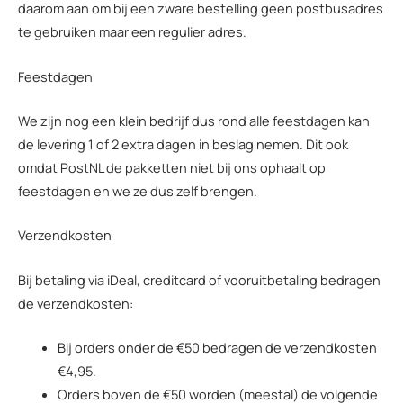
daarom aan om bij een zware bestelling geen postbusadres
te gebruiken maar een regulier adres.
Feestdagen
We zijn nog een klein bedrijf dus rond alle feestdagen kan
de levering 1 of 2 extra dagen in beslag nemen. Dit ook
omdat PostNL de pakketten niet bij ons ophaalt op
feestdagen en we ze dus zelf brengen.
Verzendkosten
Bij betaling via iDeal, creditcard of vooruitbetaling bedragen
de verzendkosten:
Bij orders onder de €50 bedragen de verzendkosten
€4,95.
Orders boven de €50 worden (meestal) de volgende