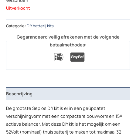
Uitverkocht
Categorie:
DIY batterij kits
Gegarandeerd veilig afrekenen met de volgende
betaalmethodes:
Beschrijving
De grootste Seplos DIY kit is er in een geüpdatet
verschijningvorm met een compactere bouwvorm en 15A
actieve balancer. Met deze DIY kit is het mogelijk om een
52Volt (nominaal) thuisbatterij te maken tot maximaal 32