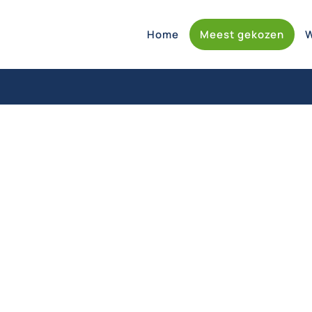
Home
Meest gekozen