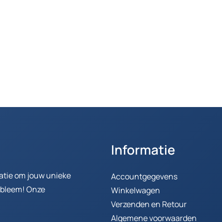
Informatie
ratie om jouw unieke
Accountgegevens
robleem! Onze
Winkelwagen
Verzenden en Retour
Algemene voorwaarden