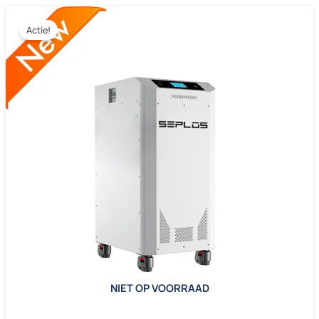
Actie!
NIET OP VOORRAAD