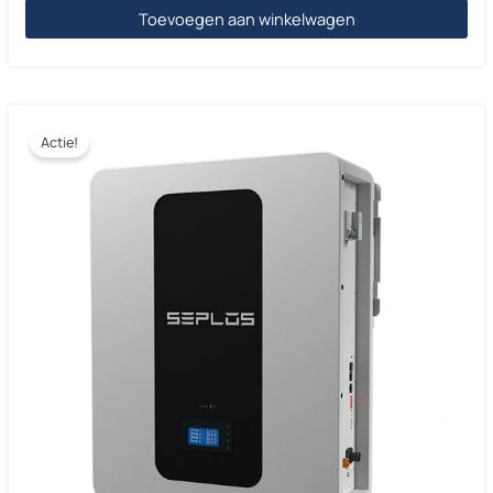
Toevoegen aan winkelwagen
Actie!