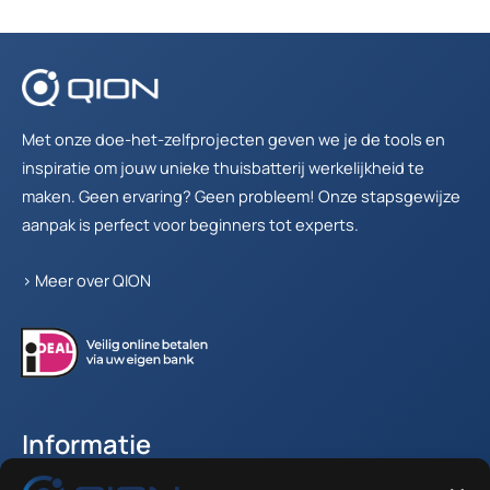
Met onze doe-het-zelfprojecten geven we je de tools en
inspiratie om jouw unieke thuisbatterij werkelijkheid te
maken. Geen ervaring? Geen probleem! Onze stapsgewijze
aanpak is perfect voor beginners tot experts.
>
Meer over QION
Informatie