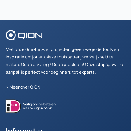
Met onze doe-het-zelfprojecten geven we je de tools en
inspiratie om jouw unieke thuisbatterij werkelijkheid te
maken. Geen ervaring? Geen probleem! Onze stapsgewijze
aanpak is perfect voor beginners tot experts.
>
Meer over QION
Informatie