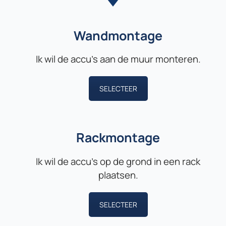
Wandmontage
Ik wil de accu’s aan de muur monteren.
SELECTEER
Rackmontage
Ik wil de accu’s op de grond in een rack
plaatsen.
SELECTEER