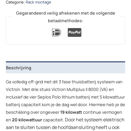
Categorie:
Rack montage
Gegarandeerd veilig afrekenen met de volgende
betaalmethodes:
Beschrijving
Ga volledig off-grid met dit 3 fase thuisbatterij systeem van
Victron. Met drie stuks Victron Multiplus II 8000 (VA) en
inclusief de vier Seplos Polo lithium batterij met 5 kilowattuur
batterij capaciteit kom je de dag wel door. Hiermee heb je de
beschikking over ongeveer
19 kilowatt
continue vermogen
Door het systeem elektrisch
en
20 kilowattuur
capaciteit.
aan te sluiten tussen de hoofdaansluiting heeft u ook