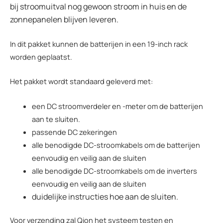
bij stroomuitval nog gewoon stroom in huis en de
zonnepanelen blijven leveren.
In dit pakket kunnen de batterijen in een 19-inch rack
worden geplaatst.
Het pakket wordt standaard geleverd met:
een DC stroomverdeler en -meter om de batterijen
aan te sluiten.
passende DC zekeringen
alle benodigde DC-stroomkabels om de batterijen
eenvoudig en veilig aan de sluiten
alle benodigde DC-stroomkabels om de inverters
eenvoudig en veilig aan de sluiten
duidelijke instructies hoe aan de sluiten.
Voor verzending zal Qion het systeem testen en