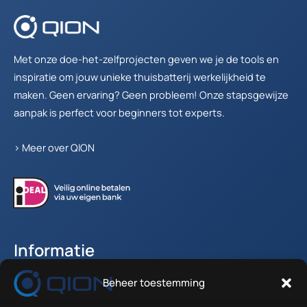
Met onze doe-het-zelfprojecten geven we je de tools en
inspiratie om jouw unieke thuisbatterij werkelijkheid te
maken. Geen ervaring? Geen probleem! Onze stapsgewijze
aanpak is perfect voor beginners tot experts.
>
Meer over QION
Informatie
Beheer toestemming
Accountgegevens
Winkelwagen