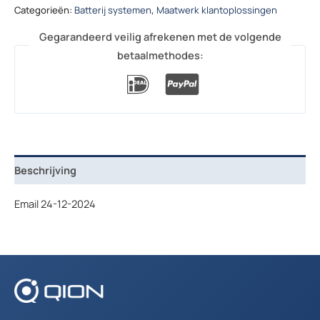
Categorieën:
Batterij systemen
,
Maatwerk klantoplossingen
Gegarandeerd veilig afrekenen met de volgende
betaalmethodes:
Beschrijving
Email 24-12-2024