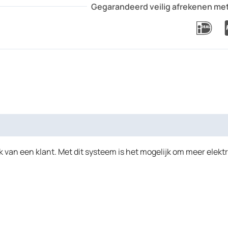
Gegarandeerd veilig afrekenen me
van een klant. Met dit systeem is het mogelijk om meer elekt