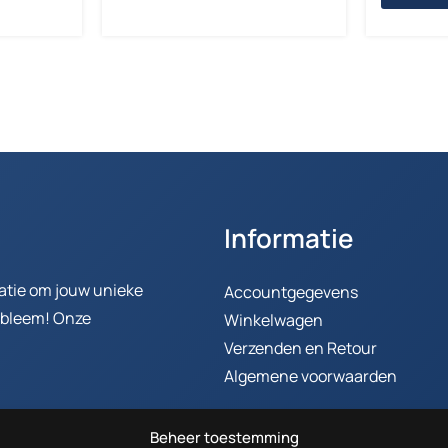
Informatie
ratie om jouw unieke
Accountgegevens
robleem! Onze
Winkelwagen
Verzenden en Retour
Algemene voorwaarden
Beheer toestemming