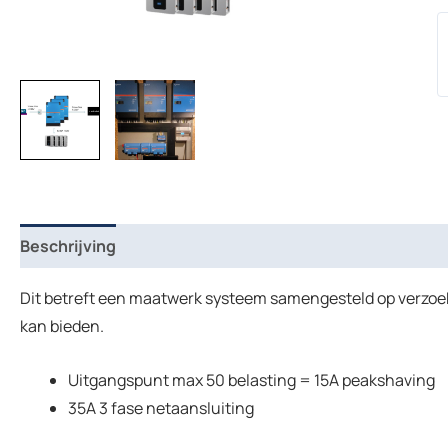
Beschrijving
Dit betreft een maatwerk systeem samengesteld op verzoek 
kan bieden.
Uitgangspunt max 50 belasting = 15A peakshaving
35A 3 fase netaansluiting