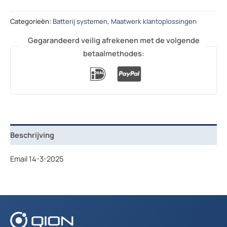
Categorieën:
Batterij systemen
,
Maatwerk klantoplossingen
Gegarandeerd veilig afrekenen met de volgende
betaalmethodes:
Beschrijving
Email 14-3-2025