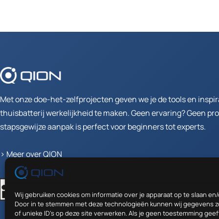
Met onze doe-het-zelfprojecten geven we je de tools en inspi
thuisbatterij werkelijkheid te maken. Geen ervaring? Geen p
stapsgewijze aanpak is perfect voor beginners tot experts.
>
Meer over QION
Wij gebruiken cookies om informatie over je apparaat op te slaan en/
Door in te stemmen met deze technologieën kunnen wij gegevens z
of unieke ID's op deze site verwerken. Als je geen toestemming geef