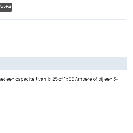
 een capaciteit van 1x 25 of 1x 35 Ampere of bij een 3-